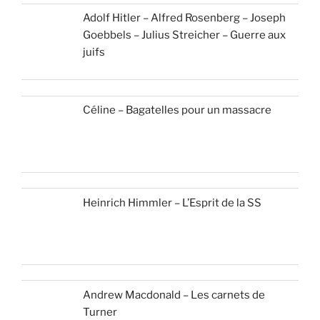
Adolf Hitler – Alfred Rosenberg – Joseph
Goebbels – Julius Streicher – Guerre aux
juifs
Céline – Bagatelles pour un massacre
Heinrich Himmler – L’Esprit de la SS
Andrew Macdonald – Les carnets de
Turner