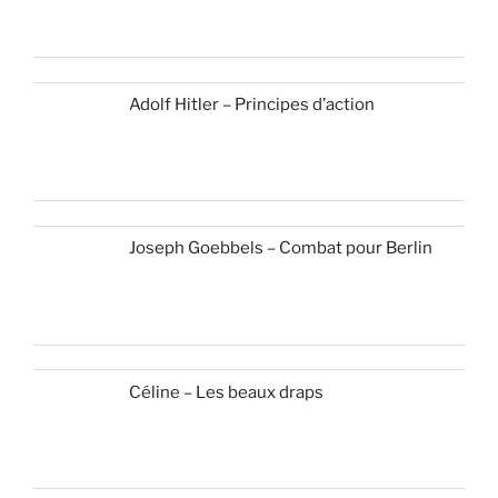
Adolf Hitler – Principes d’action
Joseph Goebbels – Combat pour Berlin
Céline – Les beaux draps