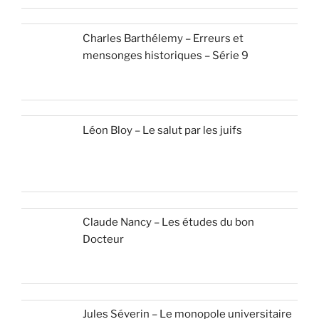
Charles Barthélemy – Erreurs et
mensonges historiques – Série 9
Léon Bloy – Le salut par les juifs
Claude Nancy – Les études du bon
Docteur
Jules Séverin – Le monopole universitaire