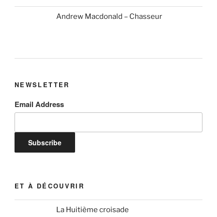
Andrew Macdonald – Chasseur
NEWSLETTER
Email Address
ET À DÉCOUVRIR
La Huitième croisade