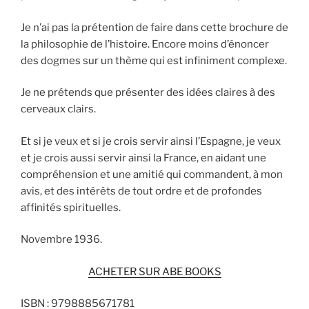
Je n’ai pas la prétention de faire dans cette brochure de
la philosophie de l’histoire. Encore moins d’énoncer
des dogmes sur un thème qui est infiniment complexe.
Je ne prétends que présenter des idées claires à des
cerveaux clairs.
Et si je veux et si je crois servir ainsi l’Espagne, je veux
et je crois aussi servir ainsi la France, en aidant une
compréhension et une amitié qui commandent, à mon
avis, et des intérêts de tout ordre et de profondes
affinités spirituelles.
Novembre 1936.
ACHETER SUR ABE BOOKS
ISBN : 9798885671781