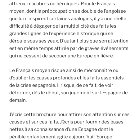
affreux, macabres ou héroïques. Pour le Français
moyen, dont la préoccupation se double de l’angoisse
que lui n’inspirent certaines analogies, il y a une réelle
difficulté à dégager de la multiplicité des faits les
grandes lignes de l’expérience historique qui se
déroule sous ses yeux. D’autant plus que son attention
est en même temps attirée par de graves événements
qui ne cessent de secouer une Europe en fièvre.
Le Français moyen risque ainsi de méconnaître ou
d’oublier les causes profondes et les faits essentiels
de la crise espagnole. Il risque, de ce fait, de voir
déformer, dès le début, son jugement sur l’Espagne de
demain.
J’écris cette brochure pour attirer son attention sur ces
causes et sur ces faits. J’écris pour fournir des bases
nettes à sa connaissance d’une Espagne dont le
pénible enfantement agite aujourd’hui l’Europe.