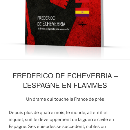
FREDERICO DE ECHEVERRIA –
L’ESPAGNE EN FLAMMES
Un drame qui touche la France de près
Depuis plus de quatre mois, le monde, attentif et
inquiet, suit le développement de la guerre civile en
Espagne. Ses épisodes se succèdent, nobles ou