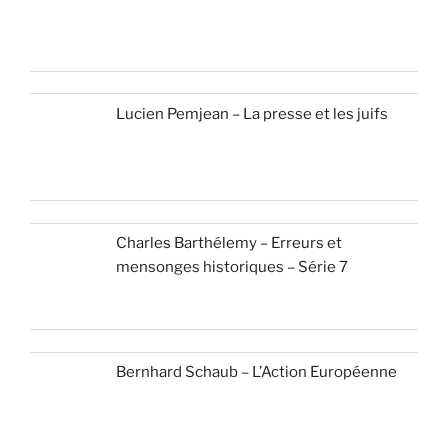
Lucien Pemjean – La presse et les juifs
Charles Barthélemy – Erreurs et
mensonges historiques – Série 7
Bernhard Schaub – L’Action Européenne