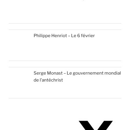
Philippe Henriot – Le 6 février
Serge Monast – Le gouvernement mondial
de l’antéchrist