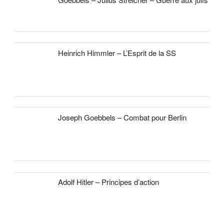
Heinrich Himmler – L’Esprit de la SS
Joseph Goebbels – Combat pour Berlin
Adolf Hitler – Principes d’action