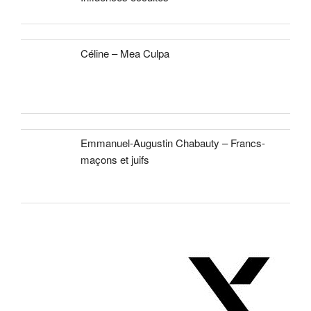
Céline – Mea Culpa
Emmanuel-Augustin Chabauty – Francs-
maçons et juifs