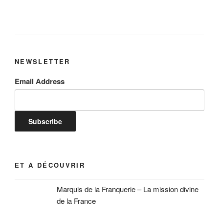
NEWSLETTER
Email Address
ET À DÉCOUVRIR
Marquis de la Franquerie – La mission divine
de la France