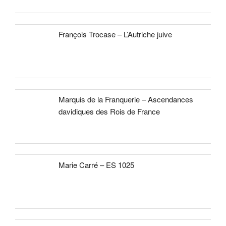
François Trocase – L’Autriche juive
Marquis de la Franquerie – Ascendances
davidiques des Rois de France
Marie Carré – ES 1025