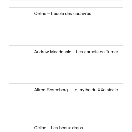
Céline – L’école des cadavres
Andrew Macdonald – Les carnets de Turner
Alfred Rosenberg – Le mythe du XXe siècle
Céline – Les beaux draps