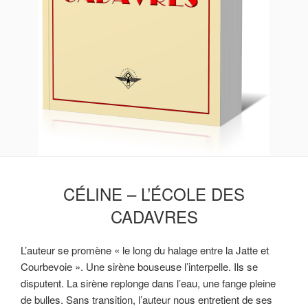
CÉLINE – L’ÉCOLE DES
CADAVRES
L’auteur se promène « le long du halage entre la Jatte et
Courbevoie ». Une sirène bouseuse l’interpelle. Ils se
disputent. La sirène replonge dans l’eau, une fange pleine
de bulles. Sans transition, l’auteur nous entretient de ses