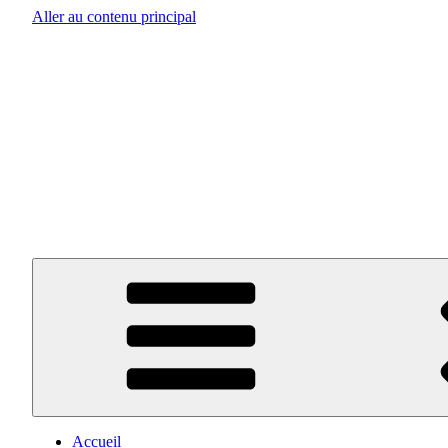
Aller au contenu principal
Accueil