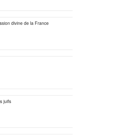
ssion divine de la France
 juifs