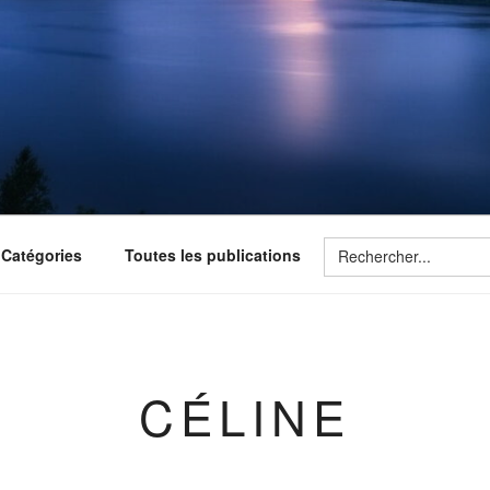
Search
Catégories
Toutes les publications
for:
CÉLINE