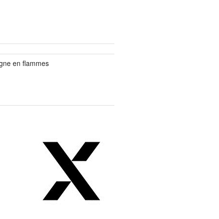
agne en flammes