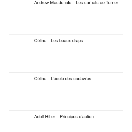
Andrew Macdonald – Les carnets de Turner
Céline – Les beaux draps
Céline – L’école des cadavres
Adolf Hitler – Principes d’action