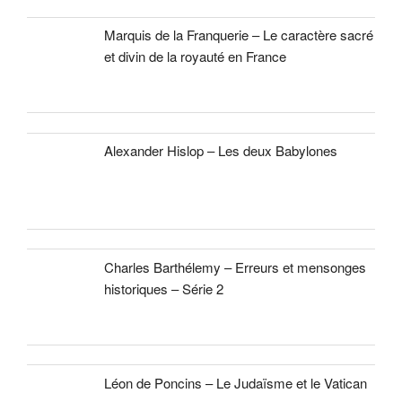
Marquis de la Franquerie – Le caractère sacré
et divin de la royauté en France
Alexander Hislop – Les deux Babylones
Charles Barthélemy – Erreurs et mensonges
historiques – Série 2
Léon de Poncins – Le Judaïsme et le Vatican