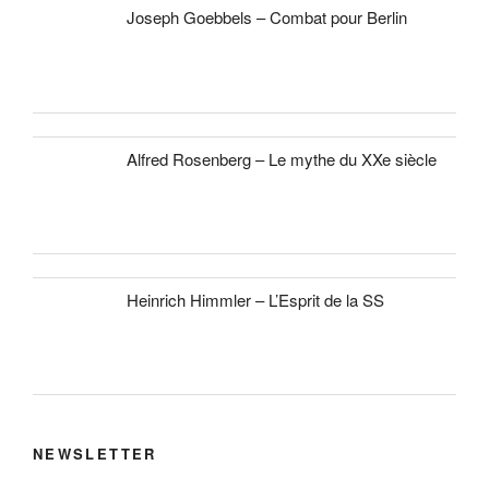
Joseph Goebbels – Combat pour Berlin
Alfred Rosenberg – Le mythe du XXe siècle
Heinrich Himmler – L’Esprit de la SS
NEWSLETTER