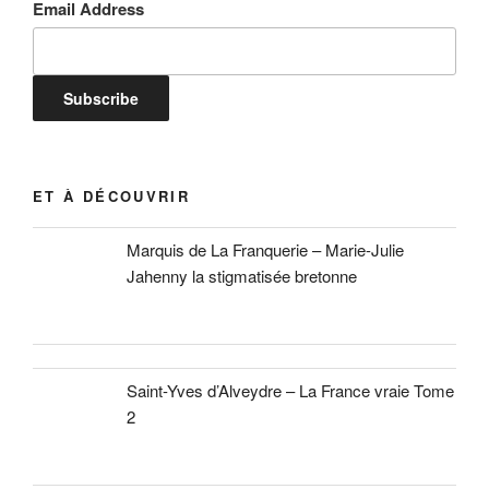
Email Address
ET À DÉCOUVRIR
Marquis de La Franquerie – Marie-Julie
Jahenny la stigmatisée bretonne
Saint-Yves d’Alveydre – La France vraie Tome
2