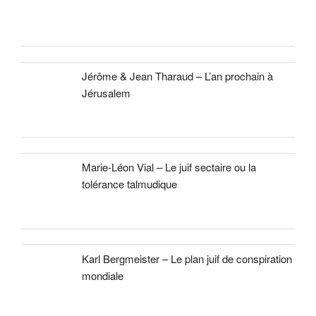
Jérôme & Jean Tharaud – L’an prochain à
Jérusalem
Marie-Léon Vial – Le juif sectaire ou la
tolérance talmudique
Karl Bergmeister – Le plan juif de conspiration
mondiale