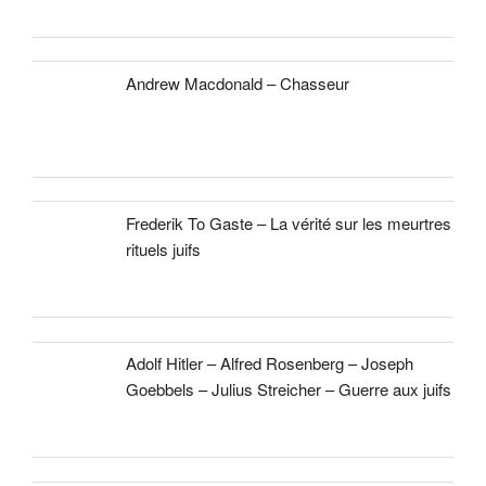
Andrew Macdonald – Chasseur
Frederik To Gaste – La vérité sur les meurtres
rituels juifs
Adolf Hitler – Alfred Rosenberg – Joseph
Goebbels – Julius Streicher – Guerre aux juifs