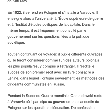
de Karl May.
En 1922, il se rend en Pologne et s’installe à Varsovie. Il
enseigne alors à l’université, à l’École supérieure de guerre
et à l’Institut d’études politiques de la capitale. Dans le
même temps, il est fréquemment consulté par le
gouvernement sur les questions liées à la politique
soviétique.
Tout en continuant de voyager, il publie différents ouvrages
qui le feront considérer comme l’un des auteurs polonais
les plus populaires, y compris à l’étranger. Il réédite le
succès de son premier récit avec un livre consacré à
Lénine, dans lequel il critique sévèrement les méthodes des
dirigeants communistes en Russie.
Pendant la Seconde Guerre mondiale, Ossendowski reste
à Varsovie où il participe au gouvernement clandestin de
Pologne sur les questions d’éducation. De confession