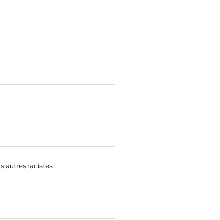
 autres racistes