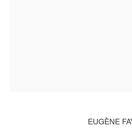
EUGÈNE FAY