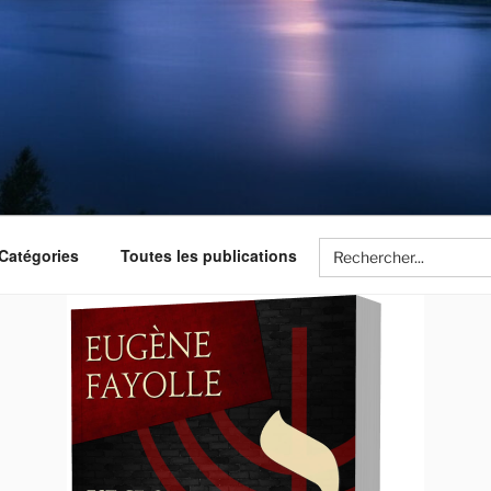
Search
Catégories
Toutes les publications
for: