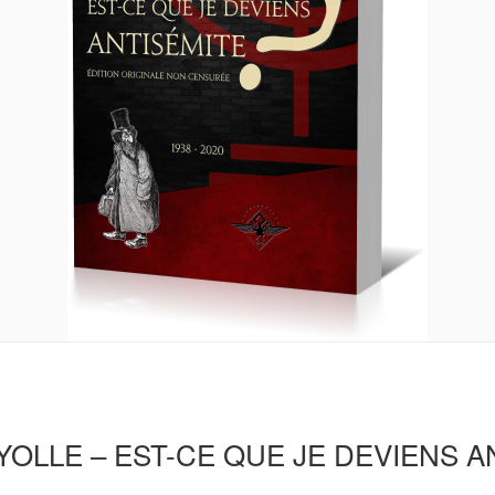
OLLE – EST-CE QUE JE DEVIENS A