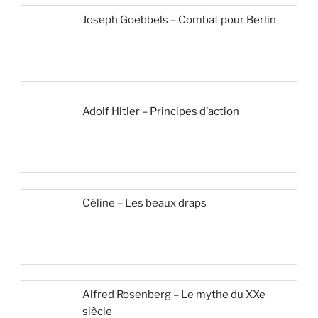
Joseph Goebbels – Combat pour Berlin
Adolf Hitler – Principes d’action
Céline – Les beaux draps
Alfred Rosenberg – Le mythe du XXe
siècle