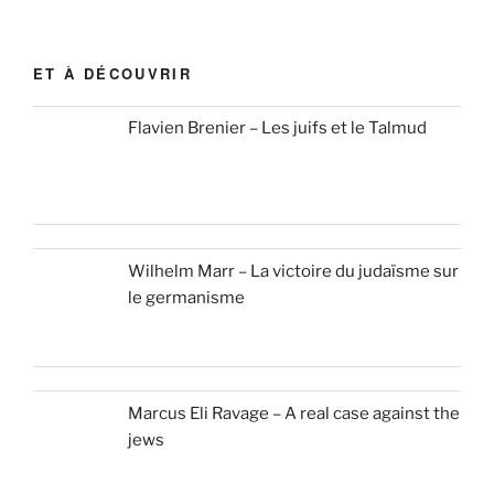
ET À DÉCOUVRIR
Flavien Brenier – Les juifs et le Talmud
Wilhelm Marr – La victoire du judaïsme sur
le germanisme
Marcus Eli Ravage – A real case against the
jews