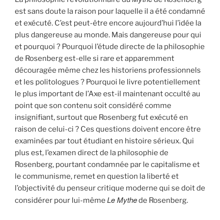
est sans doute la raison pour laquelle il a été condamné
et exécuté. C’est peut-être encore aujourd’hui l’idée la
plus dangereuse au monde. Mais dangereuse pour qui
et pourquoi ? Pourquoi l’étude directe de la philosophie
de Rosenberg est-elle si rare et apparemment
découragée même chez les historiens professionnels
et les politologues ? Pourquoi le livre potentiellement
le plus important de l’Axe est-il maintenant occulté au
point que son contenu soit considéré comme
insignifiant, surtout que Rosenberg fut exécuté en
raison de celui-ci ? Ces questions doivent encore être
examinées par tout étudiant en histoire sérieux. Qui
plus est, l’examen direct de la philosophie de
Rosenberg, pourtant condamnée par le capitalisme et
le communisme, remet en question la liberté et
l’objectivité du penseur critique moderne qui se doit de
Le Mythe
considérer pour lui-même
de Rosenberg.