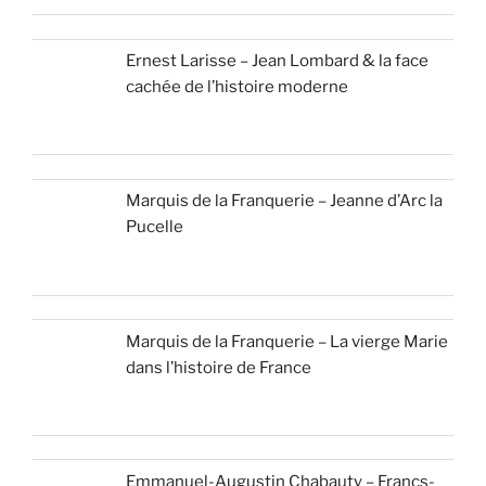
Ernest Larisse – Jean Lombard & la face
cachée de l’histoire moderne
Marquis de la Franquerie – Jeanne d’Arc la
Pucelle
Marquis de la Franquerie – La vierge Marie
dans l’histoire de France
Emmanuel-Augustin Chabauty – Francs-