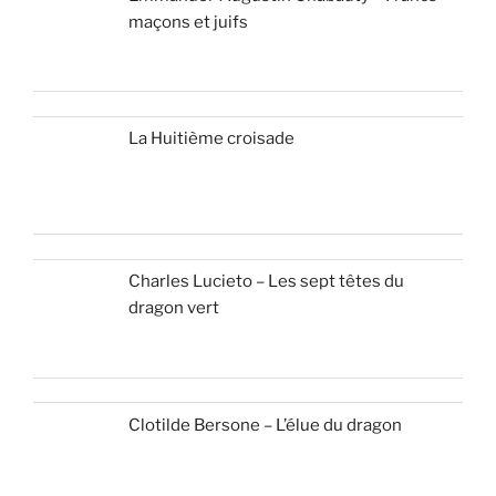
maçons et juifs
La Huitième croisade
Charles Lucieto – Les sept têtes du
dragon vert
Clotilde Bersone – L’élue du dragon