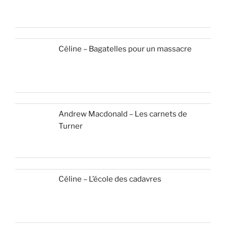
Céline – Bagatelles pour un massacre
Andrew Macdonald – Les carnets de
Turner
Céline – L’école des cadavres