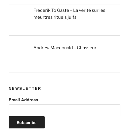
Frederik To Gaste – La vérité sur les
meurtres rituels juifs
Andrew Macdonald – Chasseur
NEWSLETTER
Email Address