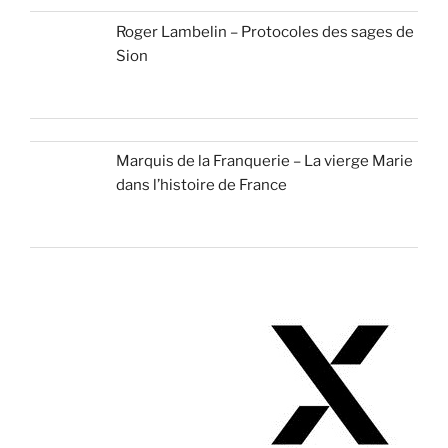
Roger Lambelin – Protocoles des sages de
Sion
Marquis de la Franquerie – La vierge Marie
dans l’histoire de France