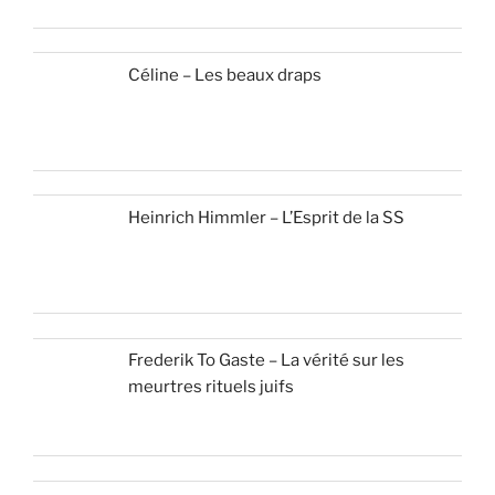
Céline – Les beaux draps
Heinrich Himmler – L’Esprit de la SS
Frederik To Gaste – La vérité sur les
meurtres rituels juifs