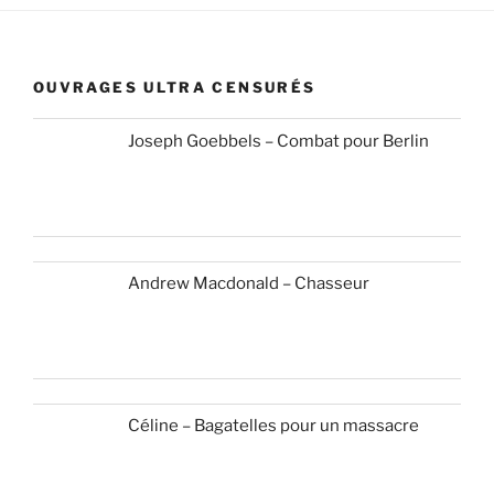
OUVRAGES ULTRA CENSURÉS
Joseph Goebbels – Combat pour Berlin
Andrew Macdonald – Chasseur
Céline – Bagatelles pour un massacre