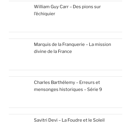
William Guy Carr – Des pions sur
l’échiquier
Marquis de la Franquerie – La mission
divine de la France
Charles Barthélemy – Erreurs et
mensonges historiques – Série 9
Savitri Devi – La Foudre et le Soleil