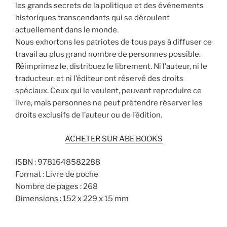
les grands secrets de la politique et des événements
historiques transcendants qui se déroulent
actuellement dans le monde.
Nous exhortons les patriotes de tous pays à diffuser ce
travail au plus grand nombre de personnes possible.
Réimprimez le, distribuez le librement. Ni l’auteur, ni le
traducteur, et ni l’éditeur ont réservé des droits
spéciaux. Ceux qui le veulent, peuvent reproduire ce
livre, mais personnes ne peut prétendre réserver les
droits exclusifs de l’auteur ou de l’édition.
ACHETER SUR ABE BOOKS
ISBN : 9781648582288
Format : Livre de poche
Nombre de pages : 268
Dimensions : 152 x 229 x 15 mm