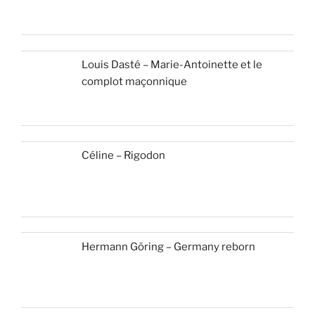
Louis Dasté – Marie-Antoinette et le
complot maçonnique
Céline – Rigodon
Hermann Göring – Germany reborn