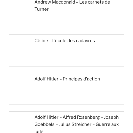
Andrew Macdonald – Les carnets de
Turner
Céline – L’école des cadavres
Adolf Hitler – Principes d’action
Adolf Hitler – Alfred Rosenberg – Joseph
Goebbels – Julius Streicher – Guerre aux
juifs