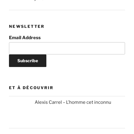
NEWSLETTER
Email Address
ET À DÉCOUVRIR
Alexis Carrel – L’homme cet inconnu