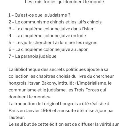
Les trois forces qui dominent le monde
1 – Qu’est-ce que le Judaïsme ?
2 – Le communisme chinois et les juifs chinois
3 – La cinquième colonne juive dans l’Islam
4 – La cinquième colonne juive en Inde
5 – Les juifs cherchent à dominer les nègres
6 – La cinquième colonne juive au Japon
7 – La paranoïa judaïque
La Bibliothèque des secrets politiques ajoute à sa
collection les chapitres choisis du livre du chercheur
hongrois, Itsvan Bakony, intitulé : «L’impérialisme, le
communisme et le judaïsme, les Trois Forces qui
dominent le monde».
La traduction de l’original hongrois a été réalisée à
Paris en Janvier 1969 et a ensuite été mise à jour par
l’auteur.
Le seul but de cette édition est de diffuser la vérité sur